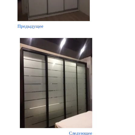
Предыдущее
Следующее