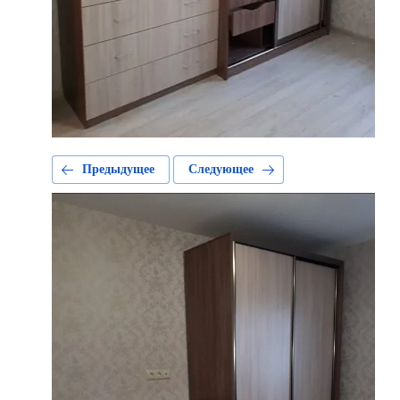
Предыдущее
Следующее